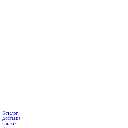
Каталог
Доставка
Оплата