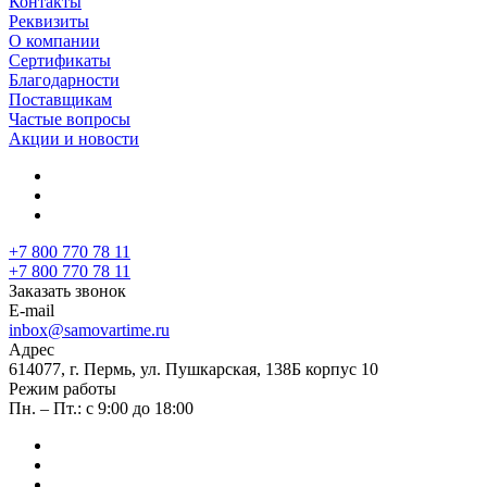
Контакты
Реквизиты
О компании
Сертификаты
Благодарности
Поставщикам
Частые вопросы
Акции и новости
+7 800 770 78 11
+7 800 770 78 11
Заказать звонок
E-mail
inbox@samovartime.ru
Адрес
614077, г. Пермь, ул. Пушкарская, 138Б корпус 10
Режим работы
Пн. – Пт.: с 9:00 до 18:00