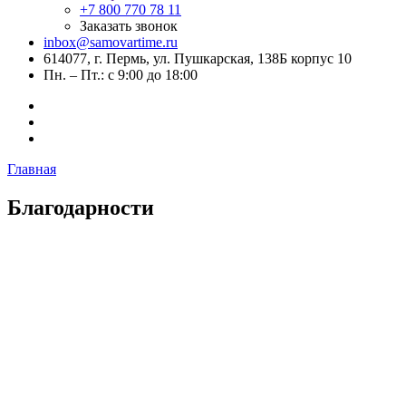
+7 800 770 78 11
Заказать звонок
inbox@samovartime.ru
614077, г. Пермь, ул. Пушкарская, 138Б корпус 10
Пн. – Пт.: с 9:00 до 18:00
Главная
Благодарности