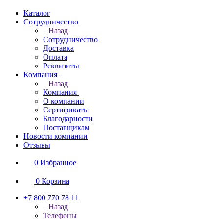
Каталог
Сотрудничество
Назад
Сотрудничество
Доставка
Оплата
Реквизиты
Компания
Назад
Компания
О компании
Сертификаты
Благодарности
Поставщикам
Новости компании
Отзывы
0
Избранное
0
Корзина
+7 800 770 78 11
Назад
Телефоны