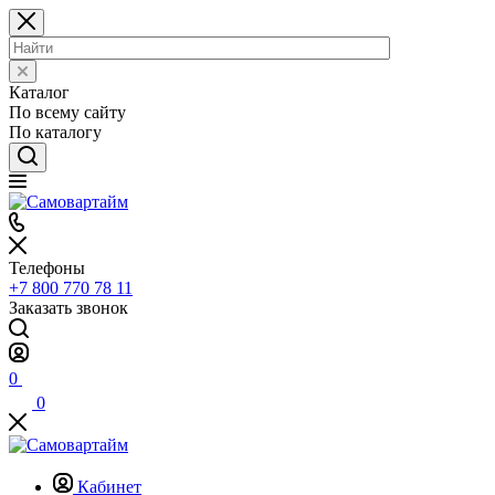
Каталог
По всему сайту
По каталогу
Телефоны
+7 800 770 78 11
Заказать звонок
0
0
Кабинет