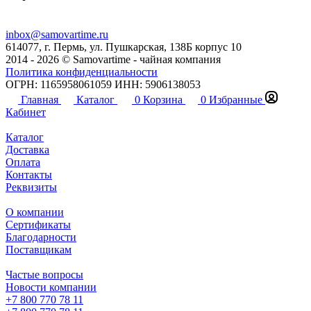
inbox@samovartime.ru
614077, г. Пермь, ул. Пушкарская, 138Б корпус 10
2014 - 2026 © Samovartime - чайная компания
Политика конфиденциальности
ОГРН: 1165958061059 ИНН: 5906138053
Главная
Каталог
0
Корзина
0
Избранные
Кабинет
Каталог
Доставка
Оплата
Контакты
Реквизиты
О компании
Сертификаты
Благодарности
Поставщикам
Частые вопросы
Новости компании
+7 800 770 78 11