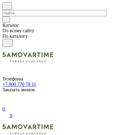
Каталог
По всему сайту
По каталогу
Телефоны
+7 800 770 78 11
Заказать звонок
0
0