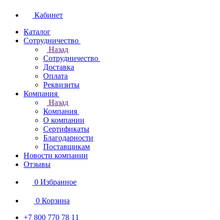
Кабинет
Каталог
Сотрудничество
Назад
Сотрудничество
Доставка
Оплата
Реквизиты
Компания
Назад
Компания
О компании
Сертификаты
Благодарности
Поставщикам
Новости компании
Отзывы
0
Избранное
0
Корзина
+7 800 770 78 11