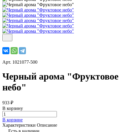
Арт.
1021077-500
Черный арома "Фруктовое
небо"
933 ₽
В корзину
В корзине
Характеристики
Описание
Есть в наличии