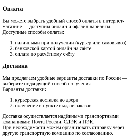
Оплата
Вы можете выбрать удобный способ оплаты в интернет-
магазине — доступны онлайн и офлайн варианты.
Доступные способы оплаты:
наличными при получении (курьер или самовывоз)
банковской картой онлайн на сайте
оплата по расчётному счёту
Доставка
Мы предлагаем удобные варианты доставки по России —
выберите подходящий способ получения.
Варианты доставки:
курьерская доставка до двери
получение в пункте выдачи заказов
Доставка осуществляется надёжными транспортными
компаниями: Почта России, СДЭК и ПЭК.
При необходимости можем организовать отправку через
другую транспортную компанию по согласованию.