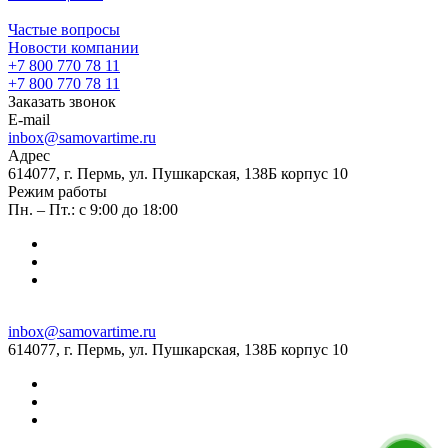
Частые вопросы
Новости компании
+7 800 770 78 11
+7 800 770 78 11
Заказать звонок
E-mail
inbox@samovartime.ru
Адрес
614077, г. Пермь, ул. Пушкарская, 138Б корпус 10
Режим работы
Пн. – Пт.: с 9:00 до 18:00
inbox@samovartime.ru
614077, г. Пермь, ул. Пушкарская, 138Б корпус 10