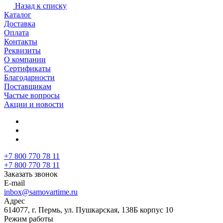
Назад к списку
Каталог
Доставка
Оплата
Контакты
Реквизиты
О компании
Сертификаты
Благодарности
Поставщикам
Частые вопросы
Акции и новости
+7 800 770 78 11
+7 800 770 78 11
Заказать звонок
E-mail
inbox@samovartime.ru
Адрес
614077, г. Пермь, ул. Пушкарская, 138Б корпус 10
Режим работы