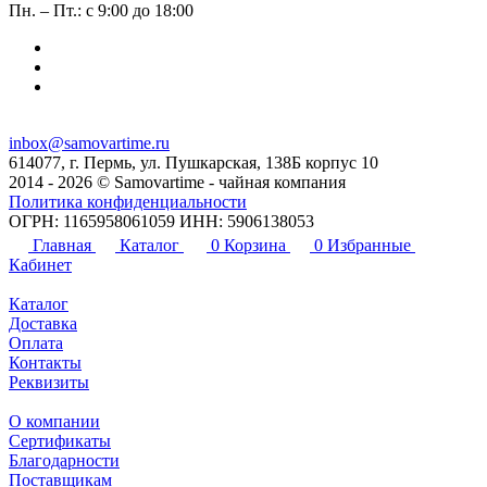
Пн. – Пт.: с 9:00 до 18:00
inbox@samovartime.ru
614077, г. Пермь, ул. Пушкарская, 138Б корпус 10
2014 - 2026 © Samovartime - чайная компания
Политика конфиденциальности
ОГРН: 1165958061059 ИНН: 5906138053
Главная
Каталог
0
Корзина
0
Избранные
Кабинет
Каталог
Доставка
Оплата
Контакты
Реквизиты
О компании
Сертификаты
Благодарности
Поставщикам