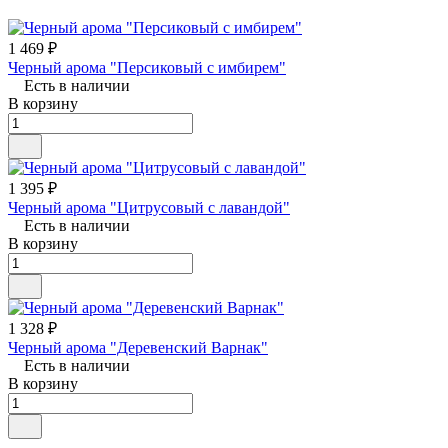
1 469 ₽
Черный арома "Персиковый с имбирем"
Есть в наличии
В корзину
1 395 ₽
Черный арома "Цитрусовый с лавандой"
Есть в наличии
В корзину
1 328 ₽
Черный арома "Деревенский Варнак"
Есть в наличии
В корзину