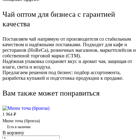
Чай оптом для бизнеса с гарантией
качества
Поставляем чай напрямую от производителя со стабильным
качеством и надёжными поставками. Подходит для кафе и
ресторанов (HoReCa), розничных магазинов, маркетплейсов и
собственной торговой марки (СТМ).
Надёжная упаковка сохраняет вкус и аромат чая, защищая от
влаги, света и воздуха.
Предлагаем решения под бизнес: подбор ассортимента,
разработка купажей и подготовка продукции к продаже.
Вам также может понравиться
1 964 ₽
Мини точа (бронза)
Есть в наличии
В корзину