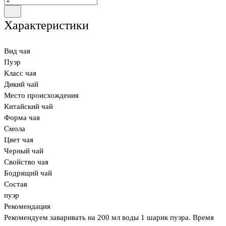
Характеристики
Вид чая
Пуэр
Класс чая
Дикий чай
Место происхождения
Китайский чай
Форма чая
Смола
Цвет чая
Черный чай
Свойство чая
Бодрящий чай
Состав
пуэр
Рекомендация
Рекомендуем заваривать на 200 мл воды 1 шарик пуэра. Время