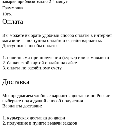
заварки приблизительно 2-4 минут.
Граммовка
10гр.
Оплата
Вы можете выбрать удобный способ оплаты в интернет-
магазине — доступны онлайн и офлайн варианты.
Доступные способы оплаты:
наличными при получении (курьер или самовывоз)
банковской картой онлайн на сайте
оплата по расчётному счёту
Доставка
Мы предлагаем удобные варианты доставки по России —
выберите подходящий способ получения.
Варианты доставки:
курьерская доставка до двери
получение в пункте выдачи заказов