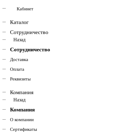
Кабинет
Каталог
Сотрудничество
Назад
Сотрудничество
Доставка
Оплата
Реквизиты
Компания
Назад
Компания
О компании
Сертификаты