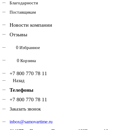
Благодарности
Поставщикам
Новости компании
Отзывы
0
Избранное
0
Корзина
+7 800 770 78 11
Назад
Телефоны
+7 800 770 78 11
Заказать звонок
inbox@samovartime.ru