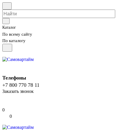
Каталог
По всему сайту
По каталогу
Телефоны
+7 800 770 78 11
Заказать звонок
0
0