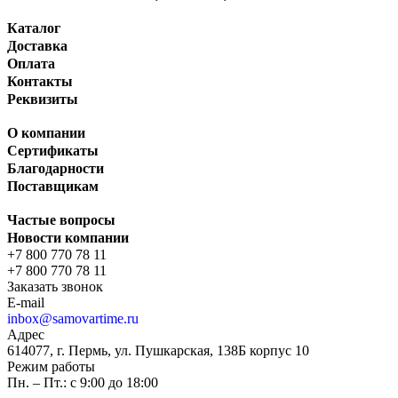
Каталог
Доставка
Оплата
Контакты
Реквизиты
О компании
Сертификаты
Благодарности
Поставщикам
Частые вопросы
Новости компании
+7 800 770 78 11
+7 800 770 78 11
Заказать звонок
E-mail
inbox@samovartime.ru
Адрес
614077, г. Пермь, ул. Пушкарская, 138Б корпус 10
Режим работы
Пн. – Пт.: с 9:00 до 18:00