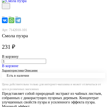
Арт.
7142010-101
Смола пуэра
231 ₽
В корзину
В корзине
Характеристики
Описание
Есть в наличии
Цена действительна только для интернет-магазина и может отличаться от
цен в розничных магазинах
Представляет собой природный экстракт из чайных листьев,
собранных с дикорастущих пуэрных деревьев. Концентрат
улучшенных свойств пуэра и усиленного эффекта пуэра.
Мощный эффект.