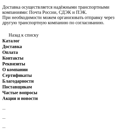
Доставка осуществляется надёжными транспортными
компаниями: Почта России, СДЭК и ПЭК.
При необходимости можем организовать отправку через
другую транспортную компанию по согласованию.
Назад к списку
Каталог
Доставка
Оплата
Контакты
Реквизиты
О компании
Сертификаты
Благодарности
Поставщикам
Частые вопросы
Акции и новости