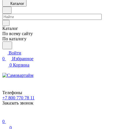
Каталог
Каталог
По всему сайту
По каталогу
Войти
0
Избранное
0
Корзина
Телефоны
+7 800 770 78 11
Заказать звонок
0
0