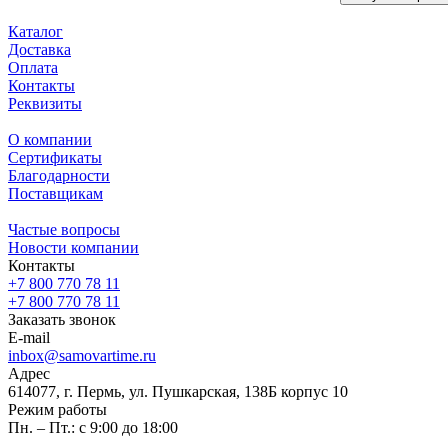
Каталог
Доставка
Оплата
Контакты
Реквизиты
О компании
Сертификаты
Благодарности
Поставщикам
Частые вопросы
Новости компании
Контакты
+7 800 770 78 11
+7 800 770 78 11
Заказать звонок
E-mail
inbox@samovartime.ru
Адрес
614077, г. Пермь, ул. Пушкарская, 138Б корпус 10
Режим работы
Пн. – Пт.: с 9:00 до 18:00