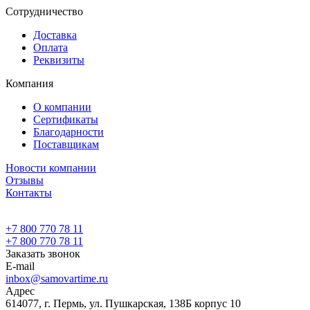
Сотрудничество
Доставка
Оплата
Реквизиты
Компания
О компании
Сертификаты
Благодарности
Поставщикам
Новости компании
Отзывы
Контакты
+7 800 770 78 11
+7 800 770 78 11
Заказать звонок
E-mail
inbox@samovartime.ru
Адрес
614077, г. Пермь, ул. Пушкарская, 138Б корпус 10