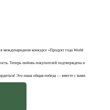
 в международном конкурсе «Продукт года World
ость. Теперь любовь покупателей подтверждена и
ордиться! Это наша общая победа — вместе с вами.