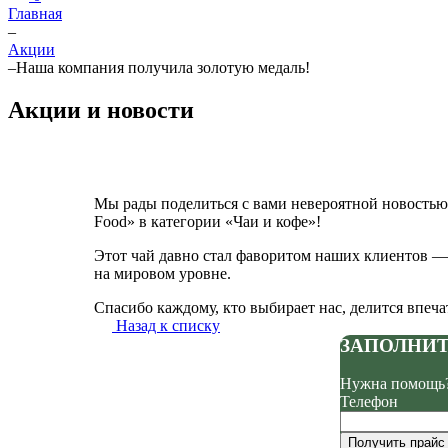
Главная
–
Акции
–
Наша компания получила золотую медаль!
Акции и новости
Мы рады поделиться с вами невероятной новостью
Food» в категории «Чаи и кофе»!
Этот чай давно стал фаворитом наших клиентов —
на мировом уровне.
Спасибо каждому, кто выбирает нас, делится впеч
Назад к списку
ЗАПОЛНИТ
Нужна помощь?
Телефон