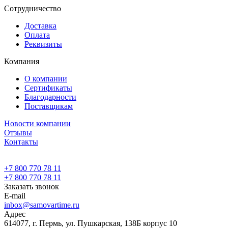
Сотрудничество
Доставка
Оплата
Реквизиты
Компания
О компании
Сертификаты
Благодарности
Поставщикам
Новости компании
Отзывы
Контакты
+7 800 770 78 11
+7 800 770 78 11
Заказать звонок
E-mail
inbox@samovartime.ru
Адрес
614077, г. Пермь, ул. Пушкарская, 138Б корпус 10