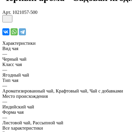
Арт.
1021057-500
Характеристики
Вид чая
—
Черный чай
Класс чая
—
Ягодный чай
Тип чая
—
Ароматизированный чай, Крафтовый чай, Чай с добавками
Место происхождения
—
Индийский чай
Форма чая
—
Листовой чай, Рассыпной чай
Все характеристики