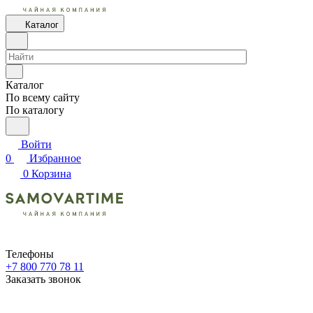
Каталог
Каталог
По всему сайту
По каталогу
Войти
0
Избранное
0
Корзина
Телефоны
+7 800 770 78 11
Заказать звонок